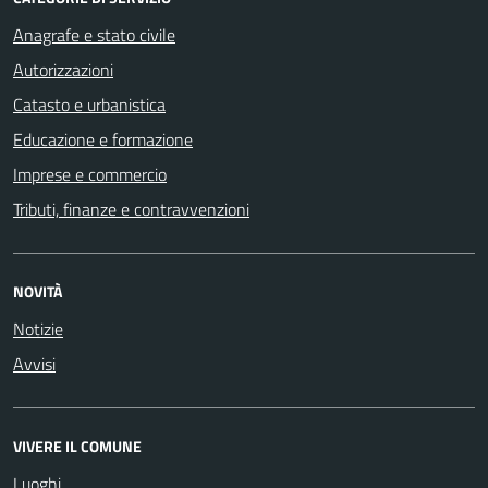
Anagrafe e stato civile
Autorizzazioni
Catasto e urbanistica
Educazione e formazione
Imprese e commercio
Tributi, finanze e contravvenzioni
NOVITÀ
Notizie
Avvisi
VIVERE IL COMUNE
Luoghi