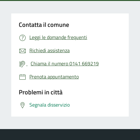
Contatta il comune
Leggi le domande frequenti
Richiedi assistenza
Chiama il numero 0141 669219
Prenota appuntamento
Problemi in città
Segnala disservizio