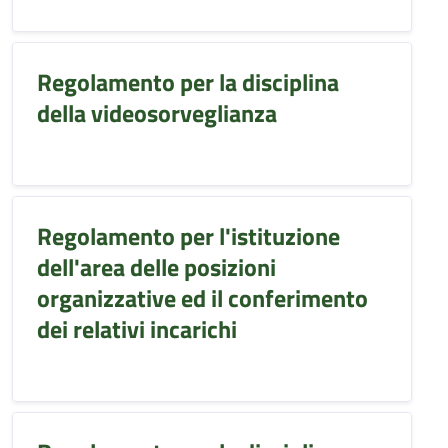
Regolamento per la disciplina
della videosorveglianza
Regolamento per l'istituzione
dell'area delle posizioni
organizzative ed il conferimento
dei relativi incarichi