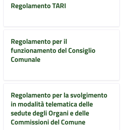
Regolamento TARI
Regolamento per il
funzionamento del Consiglio
Comunale
Regolamento per la svolgimento
in modalità telematica delle
sedute degli Organi e delle
Commissioni del Comune