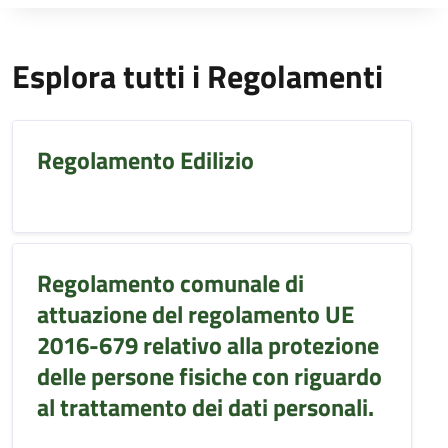
Esplora tutti i Regolamenti
Regolamento Edilizio
Regolamento comunale di
attuazione del regolamento UE
2016-679 relativo alla protezione
delle persone fisiche con riguardo
al trattamento dei dati personali.