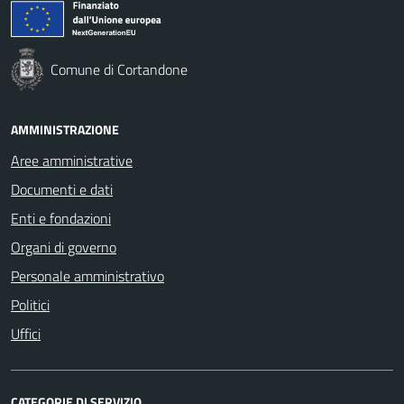
Comune di Cortandone
AMMINISTRAZIONE
Aree amministrative
Documenti e dati
Enti e fondazioni
Organi di governo
Personale amministrativo
Politici
Uffici
CATEGORIE DI SERVIZIO