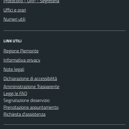
Protocollo - URP - Segreteria
Uffici e orari
Numeri utili
LINK UTILI
Regione Piemonte
Informativa privacy
Note legali
Dichiarazione di accessibilità
Amministrazione Trasparente
Leggi le FAQ
Segnalazione disservizio
Prenotazione appuntamento
Richiesta d'assistenza