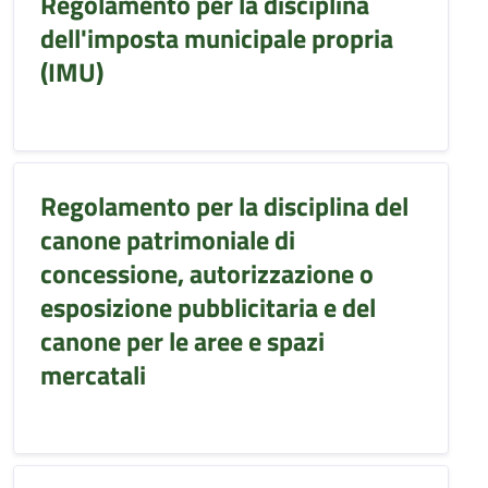
Regolamento per la disciplina
dell'imposta municipale propria
(IMU)
Regolamento per la disciplina del
canone patrimoniale di
concessione, autorizzazione o
esposizione pubblicitaria e del
canone per le aree e spazi
mercatali