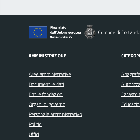
Comune di Cortand
AMMINISTRAZIONE
CATEGORI
Aree amministrative
Anagrafe 
Documenti e dati
Autorizza
Enti e fondazioni
Catasto e
Organi di governo
Educazio
Personale amministrativo
Politici
Uffici