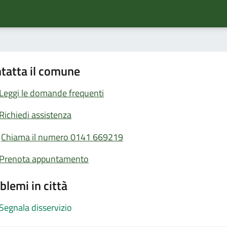
tatta il comune
Leggi le domande frequenti
Richiedi assistenza
Chiama il numero 0141 669219
Prenota appuntamento
blemi in città
Segnala disservizio