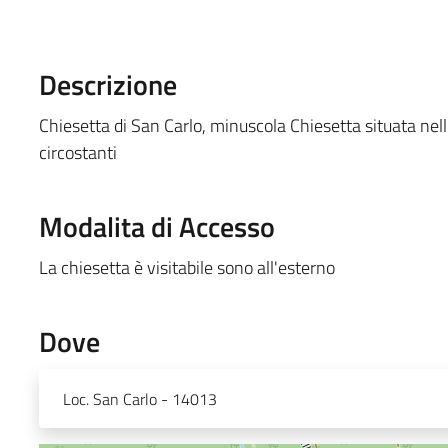
Descrizione
Chiesetta di San Carlo, minuscola Chiesetta situata ne
circostanti
Modalita di Accesso
La chiesetta è visitabile sono all'esterno
Dove
Loc. San Carlo - 14013