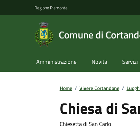
Regione Piemonte
Comune di Cortan
Amministrazione
Novità
Servizi
Home
/
Vivere Cortandone
/
Luogh
Chiesa di Sa
Chiesetta di San Carlo