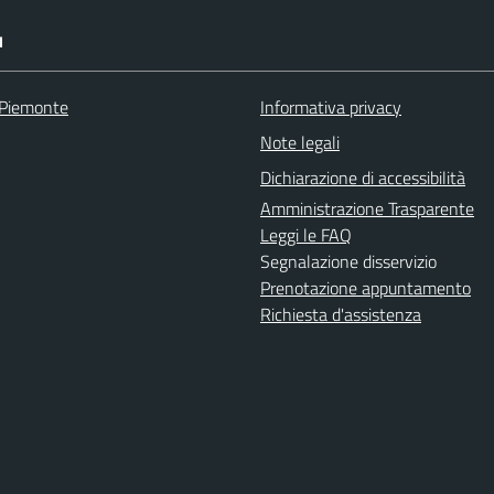
I
 Piemonte
Informativa privacy
Note legali
Dichiarazione di accessibilità
Amministrazione Trasparente
Leggi le FAQ
Segnalazione disservizio
Prenotazione appuntamento
Richiesta d'assistenza