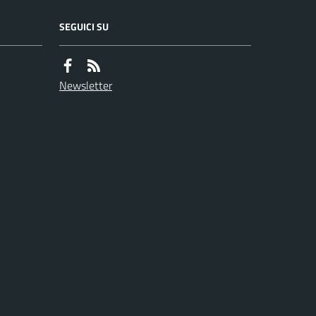
SEGUICI SU
Newsletter