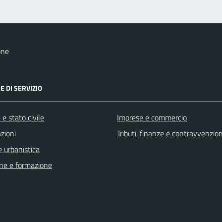
one
E DI SERVIZIO
e stato civile
Imprese e commercio
zioni
Tributi, finanze e contravvenzion
 urbanistica
ne e formazione