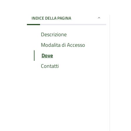
INDICE DELLA PAGINA
Descrizione
Modalita di Accesso
Dove
Contatti