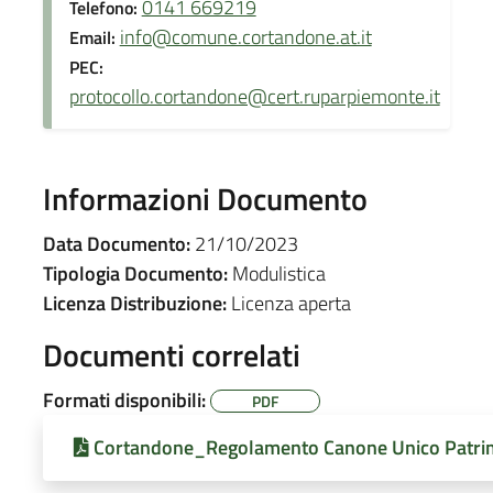
0141 669219
Telefono:
info@comune.cortandone.at.it
Email:
PEC:
protocollo.cortandone@cert.ruparpiemonte.it
Informazioni Documento
Data Documento:
21/10/2023
Tipologia Documento:
Modulistica
Licenza Distribuzione:
Licenza aperta
Documenti correlati
Formati disponibili:
PDF
Cortandone_Regolamento Canone Unico Patrim