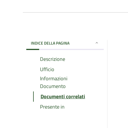
INDICE DELLA PAGINA
Descrizione
Ufficio
Informazioni
Documento
Documenti correlati
Presente in