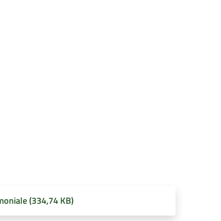
oniale (334,74 KB)