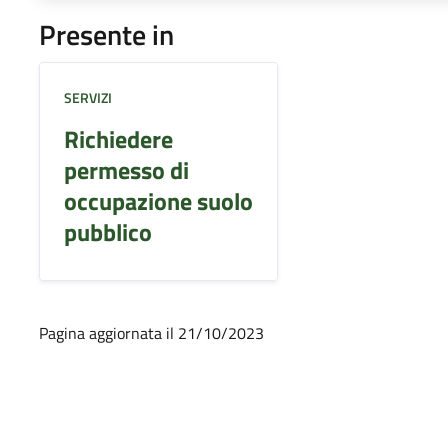
Presente in
SERVIZI
Richiedere
permesso di
occupazione suolo
pubblico
Pagina aggiornata il 21/10/2023