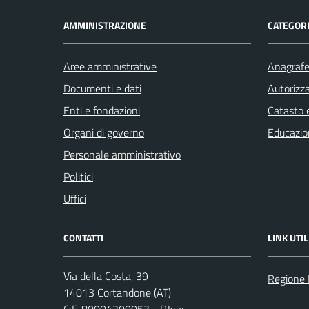
AMMINISTRAZIONE
CATEGORI
Aree amministrative
Anagrafe 
Documenti e dati
Autorizza
Enti e fondazioni
Catasto e
Organi di governo
Educazio
Personale amministrativo
Politici
Uffici
CONTATTI
LINK UTIL
Via della Costa, 39
Regione
14013 Cortandone (AT)