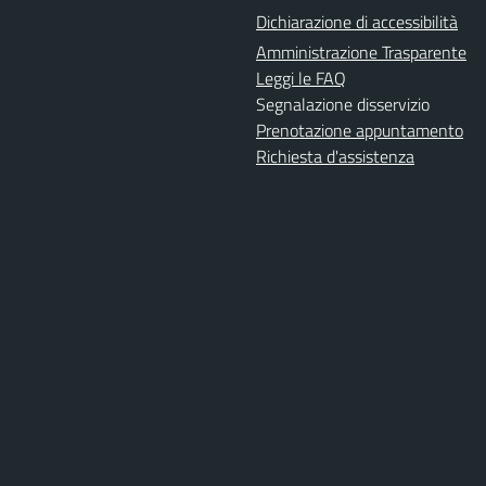
Dichiarazione di accessibilità
Amministrazione Trasparente
Leggi le FAQ
Segnalazione disservizio
Prenotazione appuntamento
Richiesta d'assistenza