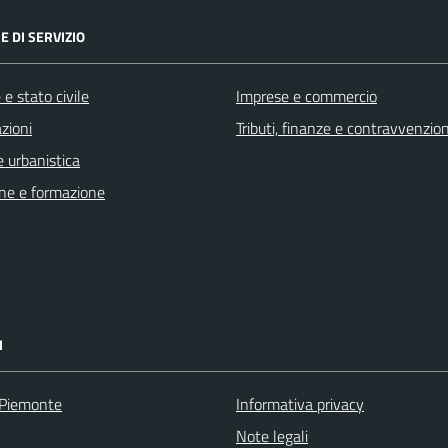
E DI SERVIZIO
e stato civile
Imprese e commercio
zioni
Tributi, finanze e contravvenzion
 urbanistica
ne e formazione
I
 Piemonte
Informativa privacy
Note legali