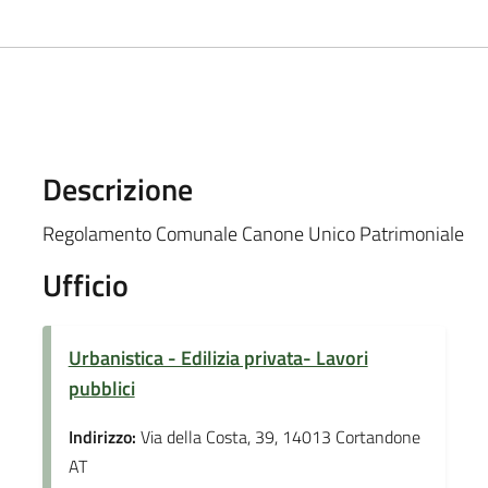
Descrizione
Regolamento Comunale Canone Unico Patrimoniale
Ufficio
Urbanistica - Edilizia privata- Lavori
pubblici
Indirizzo:
Via della Costa, 39, 14013 Cortandone
AT