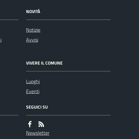
NOVITÀ
Notizie
i
Avvisi
VIVERE IL COMUNE
Luoghi
Eventi
SEGUICI SU
Newsletter