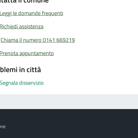
Leggi le domande frequenti
Richiedi assistenza
Chiama il numero 0141 669219
Prenota appuntamento
blemi in città
Segnala disservizio
one